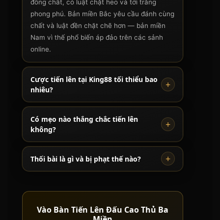
đồng chất, có luật chặt heo và tới trắng
phong phú. Bản miền Bắc yêu cầu đánh cùng
chất và luật đền chặt chẽ hơn — bản miền
Nam vì thế phổ biến áp đảo trên các sảnh
online.
Cược tiến lên tại King88 tối thiểu bao
nhiêu?
Có mẹo nào thắng chắc tiến lên
không?
Thối bài là gì và bị phạt thế nào?
Vào Bàn Tiến Lên Đấu Cao Thủ Ba
Miền