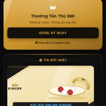
👑
Thưởng Tân Thủ 88K
Đăng ký 2 phút · Không cần nạp tiền
ĐĂNG KÝ NGAY
🎁 Xem tất cả khuyến mãi ›
📰 TIN MỚI NHẤT