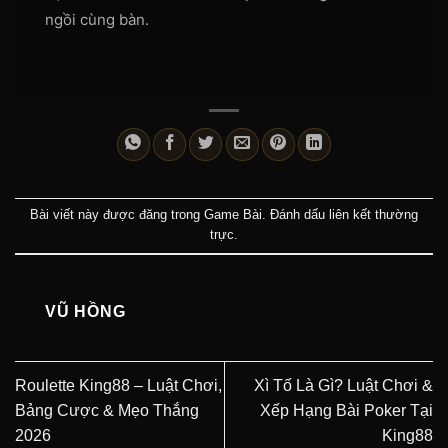
ngồi cùng bàn.
Bài viết này được đăng trong
Game Bài
. Đánh dấu
liên kết thường
trực
.
VŨ HỒNG
Roulette King88 – Luật Chơi,
Xì Tố Là Gì? Luật Chơi &
Bảng Cược & Mẹo Thắng
Xếp Hạng Bài Poker Tại
2026
King88