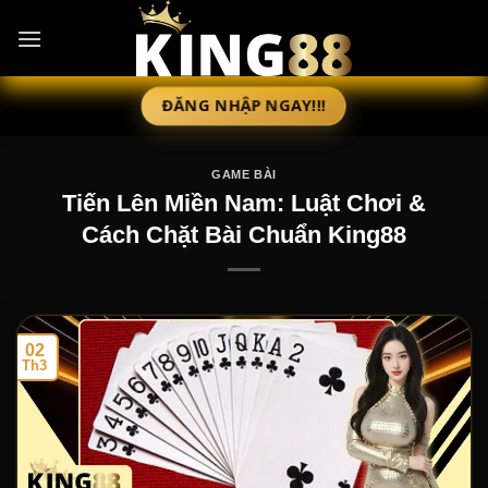
Bỏ
qua
nội
dung
ĐĂNG NHẬP NGAY!!!
GAME BÀI
Tiến Lên Miền Nam: Luật Chơi &
Cách Chặt Bài Chuẩn King88
02
Th3