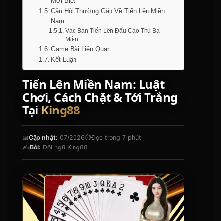
Mới Biết
Câu Hỏi Thường Gặp Về Tiến Lên Miền
Nam
Vào Bàn Tiến Lên Đấu Cao Thủ Ba
Miền
Game Bài Liên Quan
Kết Luận
Tiến Lên Miền Nam: Luật
Chơi, Cách Chặt & Tới Trắng
Tại
King88
📅
Cập nhật:
07/2026
⏱️
Đọc trong 7 phút
✍️
Bởi:
Đội ngũ King88