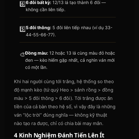
6 đôi bất kỳ:
12/13 lá tạo thành 6 đôi —
6️⃣
không cần liên tiếp.
5 đôi thông:
5 đôi liên tiếp nhau (ví dụ 33-
5️⃣
44-55-66-77).
Đồng màu:
12 hoặc 13 lá cùng màu đỏ hoặc
🎨
đen — kèo hiếm gặp nhất, cả nghìn ván mới
có một lần.
Khi hai người cùng tới trắng, hệ thống so theo
độ mạnh kèo (tứ quý Heo > sảnh rồng > đồng
màu > 5 đôi thông > 6 đôi). Tới trắng được ăn
tiền của cả bàn theo hệ số, vì vậy đây là những
ván “lộc trời” đúng nghĩa — không kỹ thuật
nào tạo ra được, chỉ có chia bài may mắn.
4 Kinh Nghiệm Đánh Tiến Lên Ít